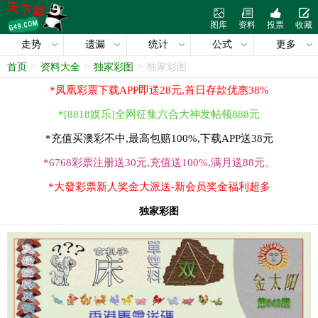
图库
资料
投票
收藏
走势
遗漏
统计
公式
更多
>
>
>
首页
资料大全
独家彩图
独家彩图
*凤凰彩票下载APP即送28元,首日存款优惠38%
*[8818娱乐]全网征集六合大神发帖领888元
*充值买澳彩不中,最高包赔100%,下载APP送38元
*6768彩票注册送30元,充值送100%,满月送88元。
*大發彩票新人奖金大派送-新会员奖金福利超多
独家彩图