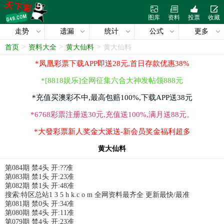
图库
资料
投票
收藏
走势
遗漏
统计
公式
更多
>
>
>
首页
资料大全
黄大仙料
黄大仙料
*凤凰彩票下载APP即送28元,首日存款优惠38%
*[8818娱乐]全网征集六合大神发帖领888元
*充值买澳彩不中,最高包赔100%,下载APP送38元
*6768彩票注册送30元,充值送100%,满月送88元。
*大發彩票新人奖金大派送-新会员奖金福利超多
黄大仙料
第084期 禁4头 开:??准
第083期 禁1头 开:23准
第082期 禁1头 开:48准
搜索:特区总站1 3 5 h k.c o m 全网资料最齐全 更新最快/最准
第081期 禁0头 开:34准
第080期 禁4头 开:11准
第079期 禁4头 开:23准