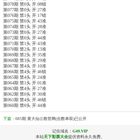
第078期 禁0头 开:08错
第077期 禁0头 开:27准
第076期 禁1头 开:17错
第075期 禁0头 开:43准
第074期 禁1头 开:28准
第073期 禁0头 开:27准
第072期 禁0头 开:44准
第071期 禁1头 开:43准
第070期 禁2头 开:13准
第069期 禁2头 开:35准
第068期 禁3头 开:29准
第067期 禁4头 开:10准
第066期 禁4头 开:46错
第065期 禁4头 开:24准
第064期 禁1头 开:01准
第063期 禁4头 开:27准
第062期 禁0头 开:30准
第061期 禁4头 开:46错
第060期 禁0头 开:44准
下篇：
085期:黄大仙㊣救世网(合数单双)已公开
记住域名：
G49.VIP
本站
天下彩票大全
提供资料永久免费。