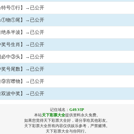
绝杀特号①行】→已公开
绝杀①物①尾】→已公开
超准绝杀半波】→已公开
必中奖号生肖】→已公开
期期必中③头】→已公开
必中奖号尾数】→已公开
精准⑨宫噤物】→已公开
超准双波中奖】→已公开
记住域名：
G49.VIP
本站
天下彩票大全
提供资料永久免费。
如果您觉得天下彩票大全好，请分享给其他彩友。
天下彩票大全所有内容仅供娱乐参考，严禁赌博。
天下彩票大全与你同行。