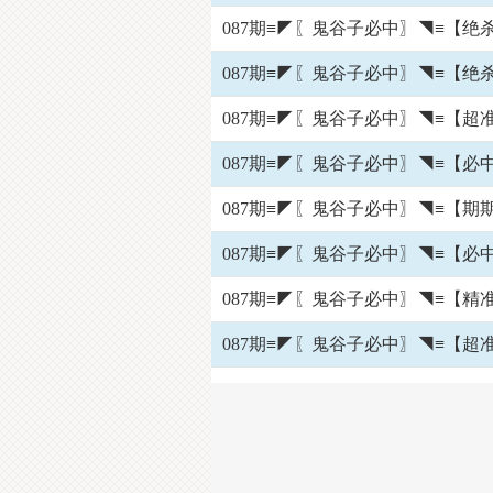
087期≡◤〖鬼谷子必中〗◥≡【
087期≡◤〖鬼谷子必中〗◥≡【
087期≡◤〖鬼谷子必中〗◥≡【
087期≡◤〖鬼谷子必中〗◥≡【
087期≡◤〖鬼谷子必中〗◥≡【
087期≡◤〖鬼谷子必中〗◥≡【
087期≡◤〖鬼谷子必中〗◥≡【
087期≡◤〖鬼谷子必中〗◥≡【