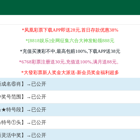
*凤凰彩票下载APP即送28元,首日存款优惠38%
*[8818娱乐]全网征集六合大神发帖领888元
*充值买澳彩不中,最高包赔100%,下载APP送38元
*6768彩票注册送30元,充值送100%,满月送88元。
*大發彩票新人奖金大派送-新会员奖金福利超多
最新成名⑥肖】→已公开
包中奖号范围】→已公开
绝杀★特号段】→已公开
绝杀特号①头】→已公开
最新灵活中奖】→已公开